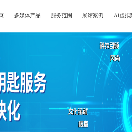
页
多媒体产品
服务范围
展馆案例
AI虚