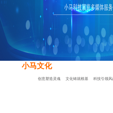
小马文化
创意塑造灵魂
文化铸就根基
科技引领风