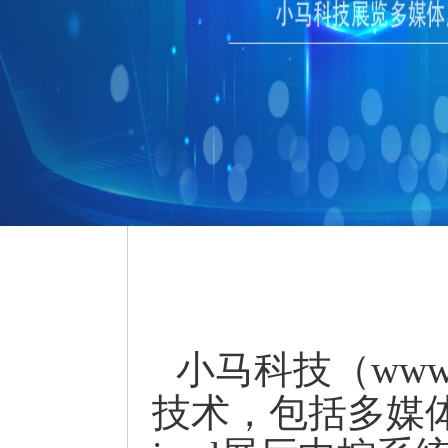
小马科技（www
技术，包括多媒