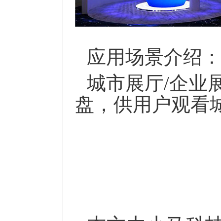
应用场景介绍
城市展厅/企业
盘，供用户观看